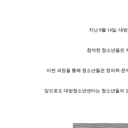
지난 8월 14일, 
참여한 청소년들은 지
이번 과정을 통해 청소년들은 창의력·문
앞으로도 대방청소년센터는 청소년들의 도전