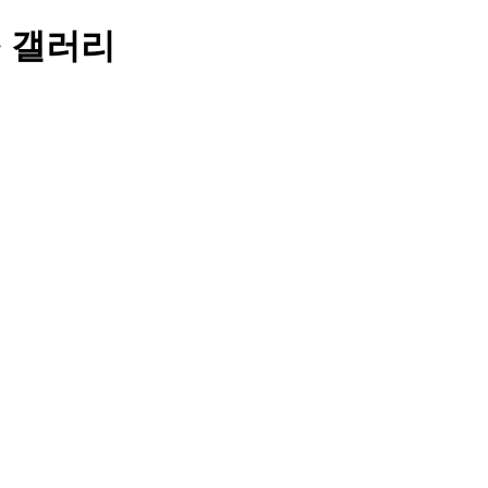
> 갤러리