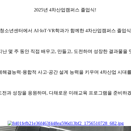
2025년 4차산업캠퍼스 졸업식!
대방청소년센터에서 AI·IoT·VR학과가 함께한 4차산업캠퍼스 졸
난 몇 주 동안 직접 배우고, 만들고, 도전하며 성장한 결과물
제해결능력·융합적 사고·공간 설계 능력을 키우며 4차산업 시대를
과 성장을 응원하며, 다채로운 미래교육 프로그램을 준비하겠습