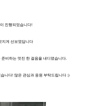
업식이 진행되었습니다!
을 멋지게 선보였답니다
 준비하는 멋진 한 걸음을 내디뎠습니다.
니다! 많은 관심과 응원 부탁드립니다 :)