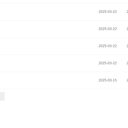
2025-03-22
2025-03-22
2025-03-22
2025-03-22
2025-03-15