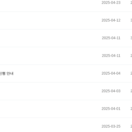
2025-04-23
2025-04-12
2025-04-11
2025-04-11
 진행 안내
2025-04-04
2025-04-03
2025-04-01
2025-03-25