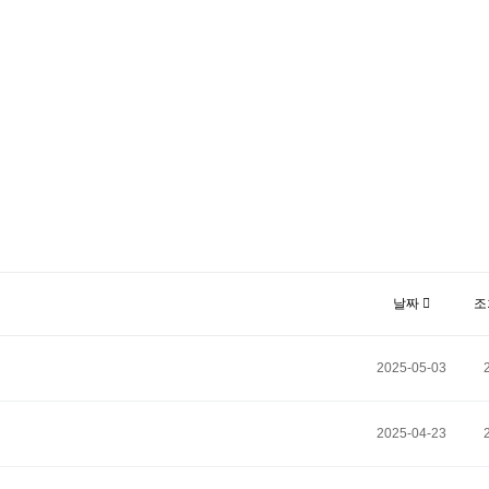
날짜
조
2025-05-03
2025-04-23