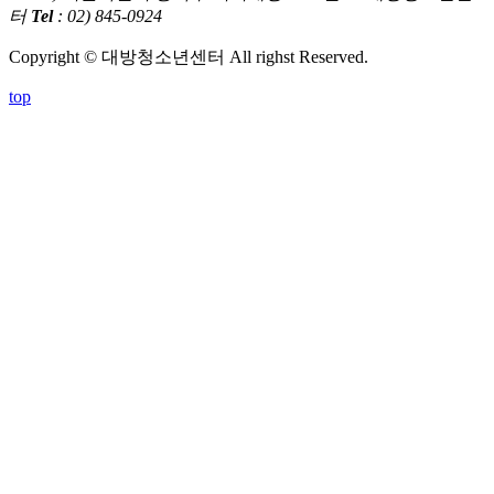
터
Tel
: 02) 845-0924
Copyright © 대방청소년센터 All righst Reserved.
top