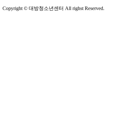
Copyright © 대방청소년센터 All righst Reserved.