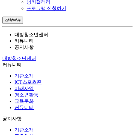
벙커갤러리
프로그램 신청하기
전체메뉴
대방청소년센터
커뮤니티
공지사항
대방청소년센터
커뮤니티
기관소개
ICT스포츠존
미래사업
청소년활동
교육문화
커뮤니티
공지사항
기관소개