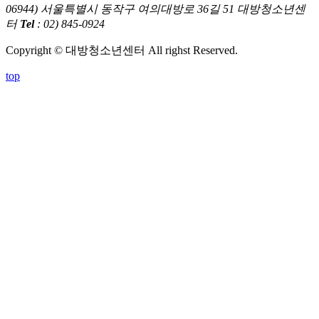
06944) 서울특별시 동작구 여의대방로 36길 51 대방청소년센
터
Tel
: 02) 845-0924
Copyright © 대방청소년센터 All righst Reserved.
top