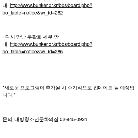
내:
http://www.bunker.or.kr/bbs/board.php?
bo_table=notice&wr_id=282
- 다시 만난 부활호 세부 안
내:
http://www.bunker.or.kr/bbs/board.php?
bo_table=notice&wr_id=285
*새로운 프로그램이 추가될 시 주기적으로 업데이트 될 예정입
니다!*
문의: 대방청소년문화의집 02-845-0924