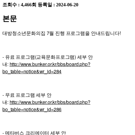
조회수 : 4,466회
등록일 : 2024-06-20
본문
대방청소년문화의집 7월 진행 프로그램을 안내드립니다!
- 유료 프로그램(교육문화프로그램) 세부 안
내:
http://www.bunker.or.kr/bbs/board.php?
bo_table=notice&wr_id=284
- 무료 프로그램 세부 안
내:
http://www.bunker.or.kr/bbs/board.php?
bo_table=notice&wr_id=286
- 메타버스 크리에이터 세부 안