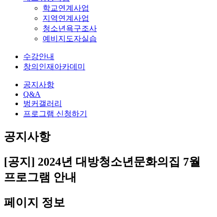
학교연계사업
지역연계사업
청소년욕구조사
예비지도자실습
수강안내
창의인재아카데미
공지사항
Q&A
벙커갤러리
프로그램 신청하기
공지사항
[공지] 2024년 대방청소년문화의집 7월
프로그램 안내
페이지 정보