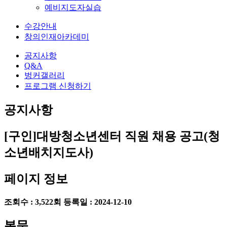
예비지도자실습
수강안내
창의인재아카데미
공지사항
Q&A
벙커갤러리
프로그램 신청하기
공지사항
[구인]대방청소년센터 직원 채용 공고(청
소년배치지도사)
페이지 정보
조회수 : 3,522회
등록일 : 2024-12-10
본문