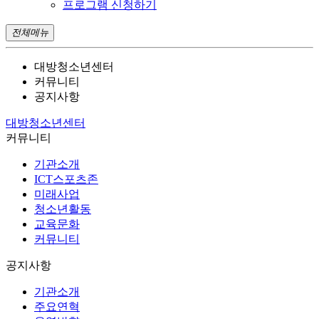
프로그램 신청하기
전체메뉴
대방청소년센터
커뮤니티
공지사항
대방청소년센터
커뮤니티
기관소개
ICT스포츠존
미래사업
청소년활동
교육문화
커뮤니티
공지사항
기관소개
주요연혁