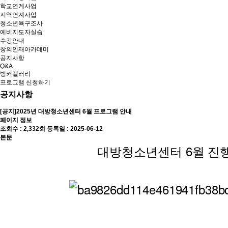
학교연계사업
지역연계사업
청소년욕구조사
예비지도자실습
수강안내
창의인재아카데미
공지사항
Q&A
벙커갤러리
프로그램 신청하기
공지사항
[공지]2025년 대방청소년센터 6월 프로그램 안내
페이지 정보
조회수 : 2,332회
등록일 : 2025-06-12
본문
대방청소년센터 6월 진