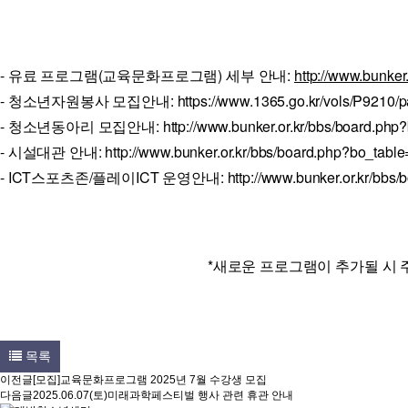
- 유료 프로그램(교육문화프로그램) 세부 안내:
http://www.bunke
- 청소년자원봉사 모집안내:
https://www.1365.go.kr/vols/P9210
- 청소년동아리 모집안내:
http://www.bunker.or.kr/bbs/board.ph
- 시설대관 안내:
http://www.bunker.or.kr/bbs/board.php?bo_tabl
- ICT스포츠존/플레이ICT 운영안내:
http://www.bunker.or.kr/bb
*새로운 프로그램이 추가될 시 
목록
이전글
[모집]교육문화프로그램 2025년 7월 수강생 모집
다음글
2025.06.07(토)미래과학페스티벌 행사 관련 휴관 안내