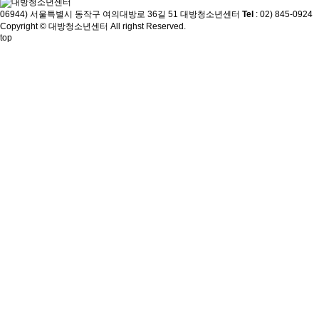
06944) 서울특별시 동작구 여의대방로 36길 51 대방청소년센터
Tel
: 02) 845-0924
Copyright © 대방청소년센터 All righst Reserved.
top