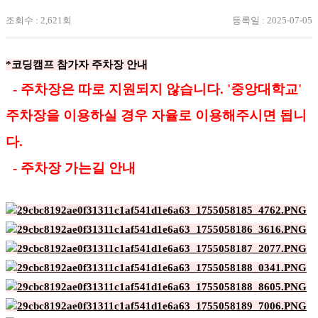
조회수 : 2,621회
등록일 : 2025-07-05
*코딩캠프 참가자 주차장 안내
- 주차장은 따로 지원되지 않습니다. '중앙대학교'
주차장을 이용하실 경우 자율로 이용해주시면 됩니
다.
- 주차장 가는길 안내