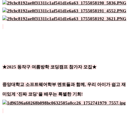
★2025 동작구 여름방학 코딩캠프 참가자 모집★
중앙대학교 소프트웨어학부 멘토들과 함께, 우리 아이가 쉽고 재
미있게 ‘진짜 코딩’을 배우는 특별한 기회!