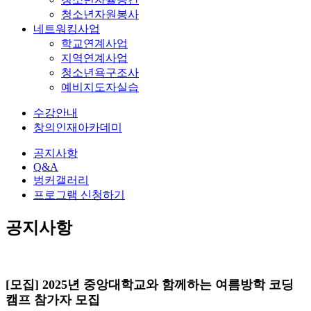
청소년자원봉사
네트워킹사업
학교연계사업
지역연계사업
청소년욕구조사
예비지도자실습
수강안내
창의인재아카데미
공지사항
Q&A
벙커갤러리
프로그램 신청하기
공지사항
[모집] 2025년 중앙대학교와 함께하는 여름방학 코딩
캠프 참가자 모집