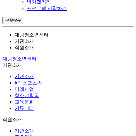
벙커갤러리
프로그램 신청하기
전체메뉴
대방청소년센터
기관소개
직원소개
대방청소년센터
기관소개
기관소개
ICT스포츠존
미래사업
청소년활동
교육문화
커뮤니티
직원소개
기관소개