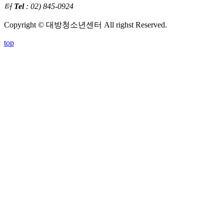
터
Tel
: 02) 845-0924
Copyright © 대방청소년센터 All righst Reserved.
top