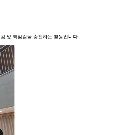
속감 및 책임감을 증진하는 활동입니다.