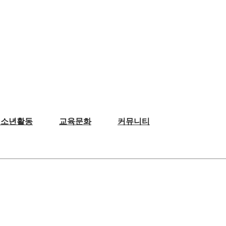
청소년활동
교육문화
커뮤니티