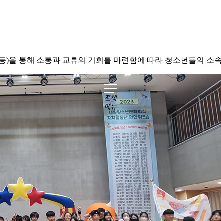
등)을 통해 소통과 교류의 기회를 마련함에 따라 청소년들의 소
전체
메뉴