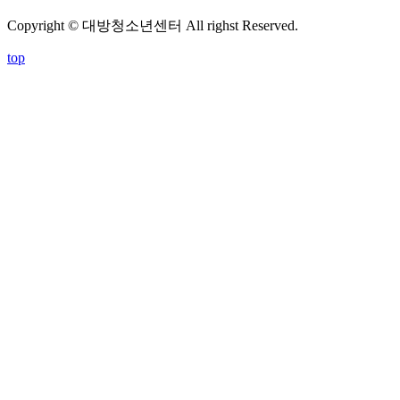
Copyright © 대방청소년센터 All righst Reserved.
top